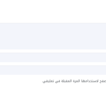
صفح لاستخدامها المرة المقبلة في تعليقي.