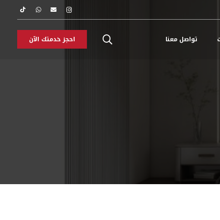
ت
تواصل معنا
احجز خدمتك الآن