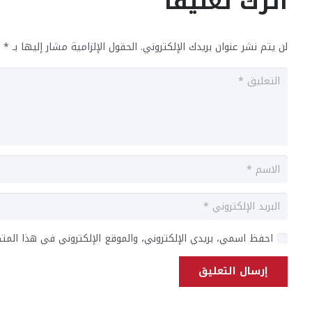
اترك تعليقاً
لن يتم نشر عنوان بريدك الإلكتروني.
الحقول الإلزامية مشار إليها بـ
*
احفظ اسمي، بريدي الإلكتروني، والموقع الإلكتروني في هذا المت
إرسال التعليق