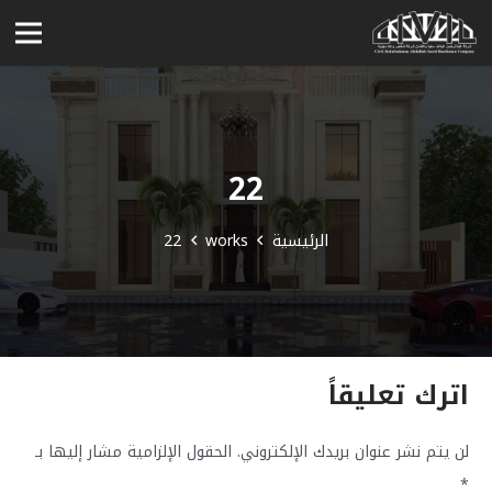
22
الرئيسية
works
22
اترك تعليقاً
لن يتم نشر عنوان بريدك الإلكتروني.
الحقول الإلزامية مشار إليها بـ
*