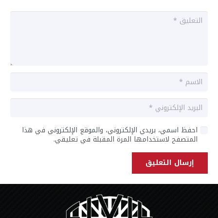
احفظ اسمي، بريدي الإلكتروني، والموقع الإلكتروني في هذا
المتصفح لاستخدامها المرة المقبلة في تعليقي.
إرسال التعليق