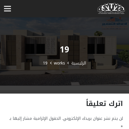
19
الرئيسية
works
19
اترك تعليقاً
لن يتم نشر عنوان بريدك الإلكتروني.
الحقول الإلزامية مشار إليها بـ
*