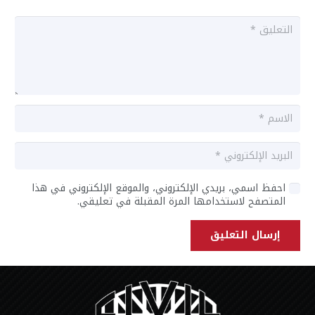
احفظ اسمي، بريدي الإلكتروني، والموقع الإلكتروني في هذا
المتصفح لاستخدامها المرة المقبلة في تعليقي.
إرسال التعليق