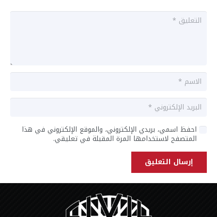
احفظ اسمي، بريدي الإلكتروني، والموقع الإلكتروني في هذا
المتصفح لاستخدامها المرة المقبلة في تعليقي.
إرسال التعليق