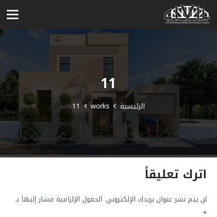
11
الرئيسية
works
11
اترك تعليقاً
لن يتم نشر عنوان بريدك الإلكتروني.
الحقول الإلزامية مشار إليها بـ
*