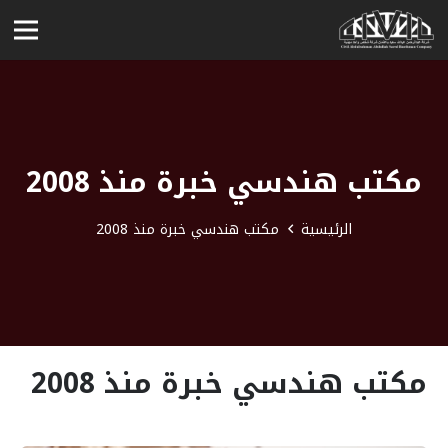
مكتب هندسي خبرة منذ 2008
الرئيسية
مكتب هندسي خبرة منذ 2008
مكتب هندسي خبرة منذ 2008