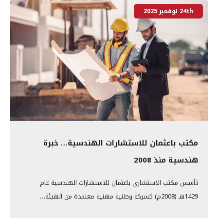
24th نوفمبر 2025
مكتب باعثمان للاستشارات الهندسية… خبرة
هندسية منذ 2008
تأسس مكتب الاستشاري باعثمان للاستشارات الهندسية عام
1429هـ (2008م) كشركة وطنية مهنية معتمدة من الهيئة…