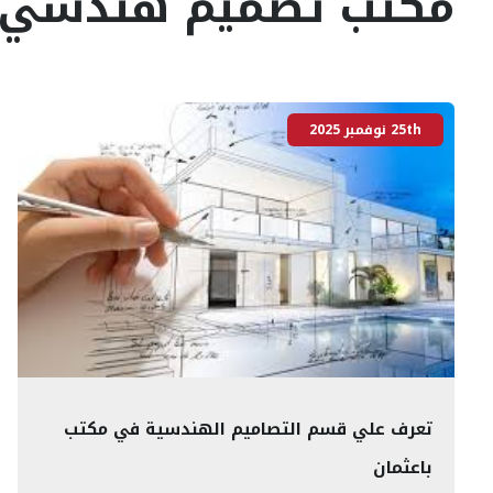
مكتب تصميم هندسي 
25th نوفمبر 2025
تعرف علي قسم التصاميم الهندسية في مكتب
باعثمان