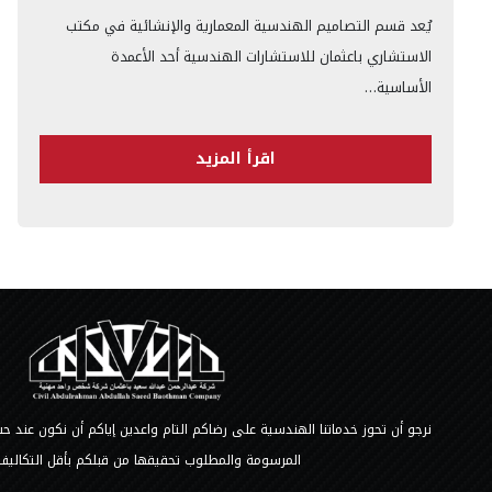
يُعد قسم التصاميم الهندسية المعمارية والإنشائية في مكتب
الاستشاري باعثمان للاستشارات الهندسية أحد الأعمدة
الأساسية…
اقرأ المزيد
نرجو أن تحوز خدماتنا الهندسية على رضاكم التام واعدين إياكم أن نكون عند
المرسومة والمطلوب تحقيقها من قبلكم بأقل التكاليف 