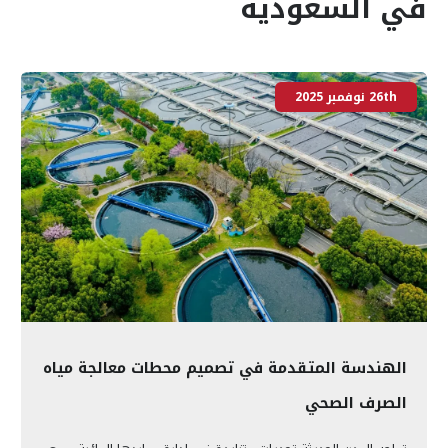
في السعودية
26th نوفمبر 2025
الهندسة المتقدمة في تصميم محطات معالجة مياه
الصرف الصحي