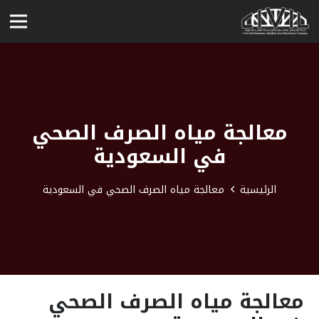
معالجة مياه الصرف الصحي
في السعودية
الرئيسية
معالجة مياه الصرف الصحي في السعودية
معالجة مياه الصرف الصحي