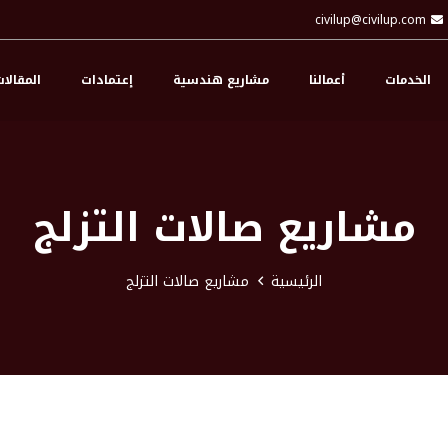
civilup@civilup.com
الخدمات
أعمالنا
مشاريع هندسية
إعتمادات
المقالا
مشاريع صالات التزلج
الرئيسية
مشاريع صالات التزلج