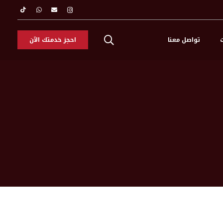
ت
تواصل معنا
احجز خدمتك الآن