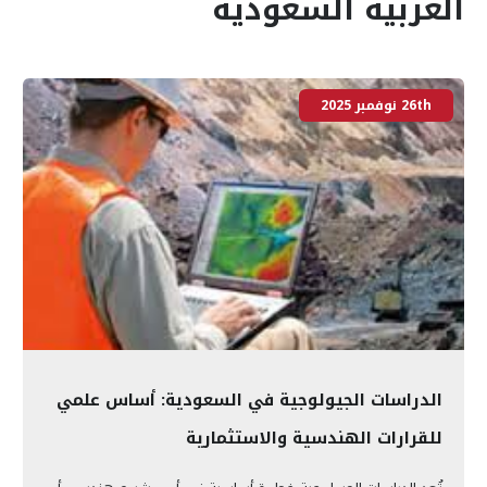
العربية السعودية
26th نوفمبر 2025
الدراسات الجيولوجية في السعودية: أساس علمي
للقرارات الهندسية والاستثمارية