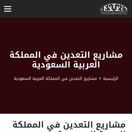
مشاريع التعدين في المملكة
العربية السعودية
الرئيسية
مشاريع التعدين في المملكة العربية السعودية
مشاريع التعدين في المملكة