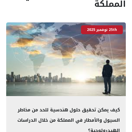
المملكة
25th نوفمبر 2025
كيف يمكن تحقيق حلول هندسية للحد من مخاطر
السيول والأمطار في المملكة من خلال الدراسات
الهيدرولوجية؟