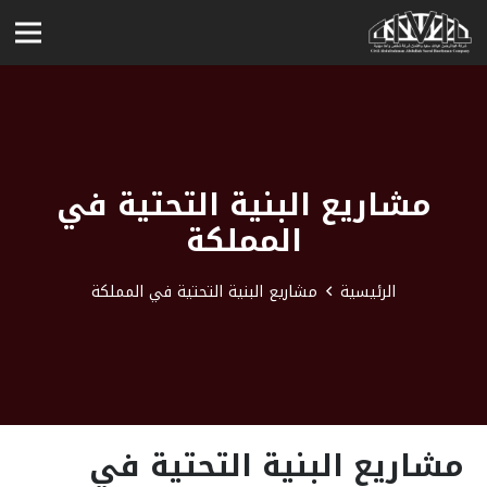
مشاريع البنية التحتية في
المملكة
الرئيسية
مشاريع البنية التحتية في المملكة
مشاريع البنية التحتية في