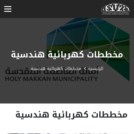
مخططات كهربائية هندسية
الرئيسية
مخططات كهربائية هندسية
مخططات كهربائية هندسية