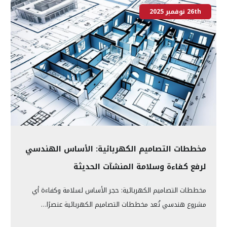
26th نوفمبر 2025
مخططات التصاميم الكهربائية: الأساس الهندسي
لرفع كفاءة وسلامة المنشآت الحديثة
مخططات التصاميم الكهربائية: حجر الأساس لسلامة وكفاءة أي
مشروع هندسي تُعد مخططات التصاميم الكهربائية عنصرًا…