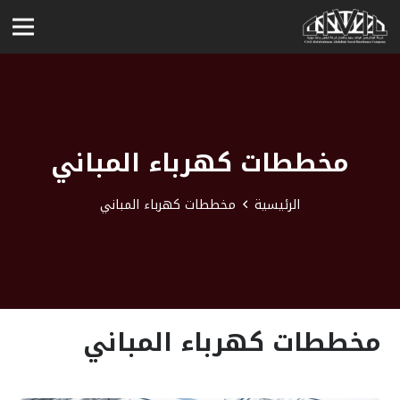
مخططات كهرباء المباني
الرئيسية
مخططات كهرباء المباني
مخططات كهرباء المباني