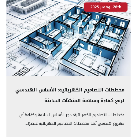
26th نوفمبر 2025
مخططات التصاميم الكهربائية: الأساس الهندسي
لرفع كفاءة وسلامة المنشآت الحديثة
مخططات التصاميم الكهربائية: حجر الأساس لسلامة وكفاءة أي
مشروع هندسي تُعد مخططات التصاميم الكهربائية عنصرًا…