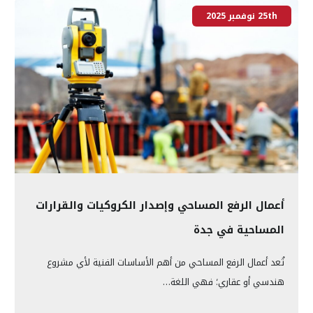
25th نوفمبر 2025
أعمال الرفع المساحي وإصدار الكروكيات والقرارات
المساحية في جدة
تُعد أعمال الرفع المساحي من أهم الأساسات الفنية لأي مشروع
هندسي أو عقاري؛ فهي اللغة…