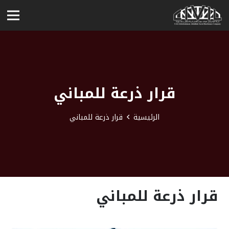
قرار ذرعة للمباني
الرئيسية
قرار ذرعة للمباني
قرار ذرعة للمباني