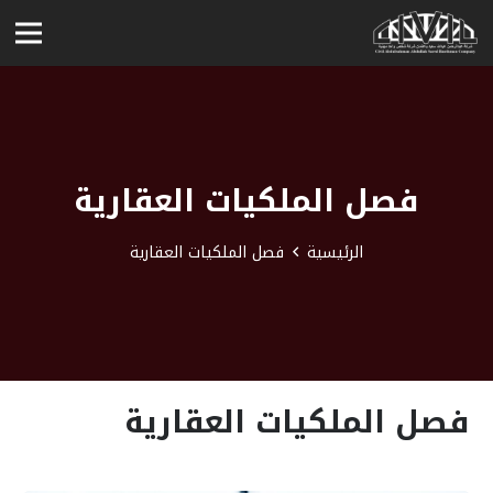
فصل الملكيات العقارية
الرئيسية
فصل الملكيات العقارية
فصل الملكيات العقارية