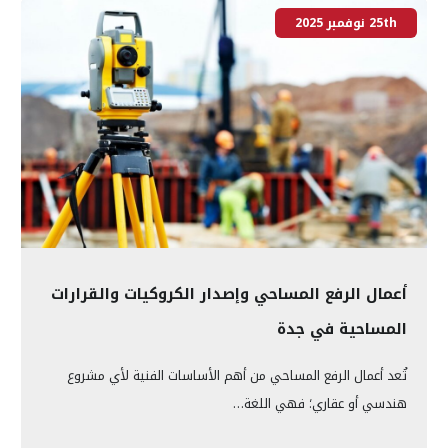
25th نوفمبر 2025
أعمال الرفع المساحي وإصدار الكروكيات والقرارات
المساحية في جدة
تُعد أعمال الرفع المساحي من أهم الأساسات الفنية لأي مشروع
هندسي أو عقاري؛ فهي اللغة…