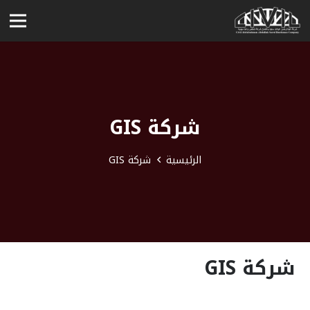
شركة GIS
الرئيسية
شركة GIS
شركة GIS