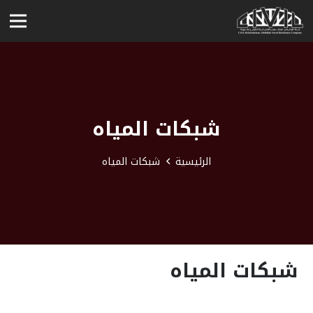
شبكات المياه
الرئيسية
شبكات المياه
شبكات المياه