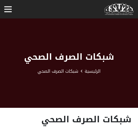
شبكات الصرف الصحي
الرئيسية
شبكات الصرف الصحي
شبكات الصرف الصحي