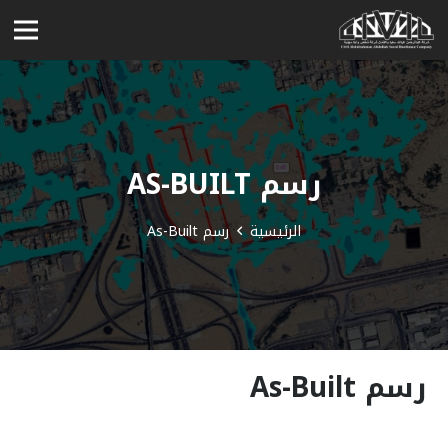
رسم AS-BUILT
الرئيسية
رسم As-Built
رسم As-Built