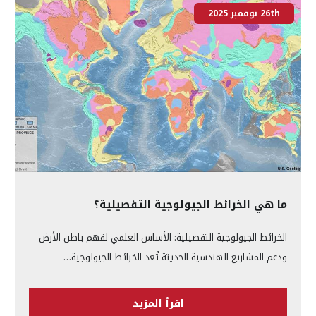
26th نوفمبر 2025
ما هي الخرائط الجيولوجية التفصيلية؟
الخرائط الجيولوجية التفصيلية: الأساس العلمي لفهم باطن الأرض
ودعم المشاريع الهندسية الحديثة تُعد الخرائط الجيولوجية…
اقرأ المزيد