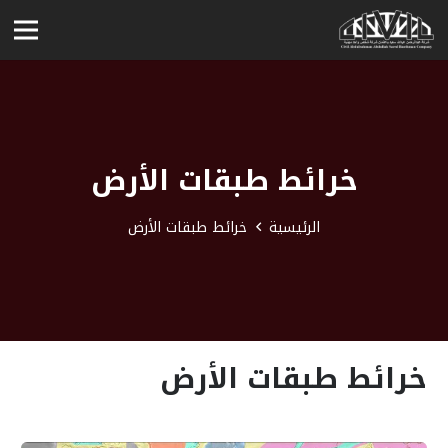
خرائط طبقات الأرض
الرئيسية
خرائط طبقات الأرض
خرائط طبقات الأرض