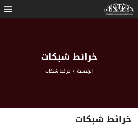
خرائط شبكات
الرئيسية
خرائط شبكات
خرائط شبكات