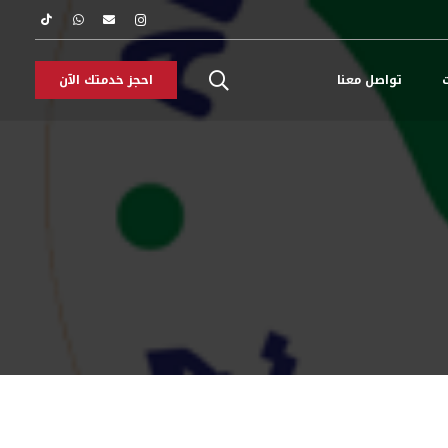
ت
تواصل معنا
احجز خدمتك الآن