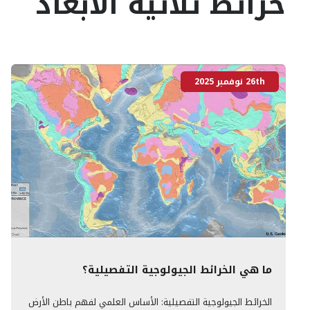
خرائط ثلاثية الأبعاد
26th نوفمبر 2025
ما هي الخرائط الجيولوجية التفصيلية؟
الخرائط الجيولوجية التفصيلية: الأساس العلمي لفهم باطن الأرض