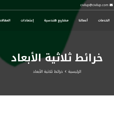
civilup@civilup.com
الخدمات
أعمالنا
مشاريع هندسية
إعتمادات
المقالا
خرائط ثلاثية الأبعاد
الرئيسية
خرائط ثلاثية الأبعاد