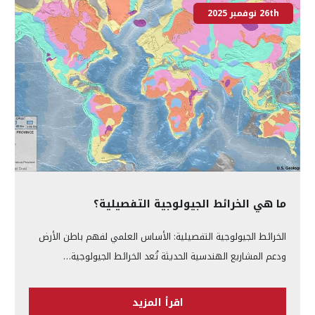
26th نوفمبر 2025
ما هي الخرائط الجيولوجية التفصيلية؟
الخرائط الجيولوجية التفصيلية: الأساس العلمي لفهم باطن الأرض
ودعم المشاريع الهندسية الحديثة تُعد الخرائط الجيولوجية…
اقرأ المزيد