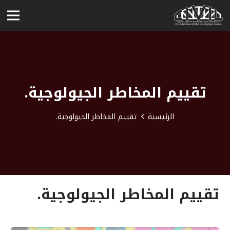
تقييم المخاطر الجيولوجية.
الرئيسية
تقييم المخاطر الجيولوجية.
تقييم المخاطر الجيولوجية.