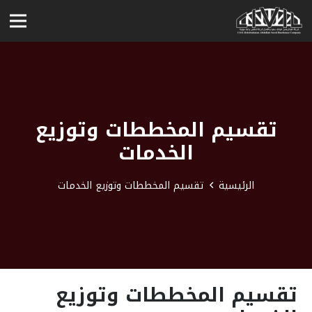
تقسيم المخططات وتوزيع
الخدمات
الرئيسية
تقسيم المخططات وتوزيع الخدمات
تقسيم المخططات وتوزيع