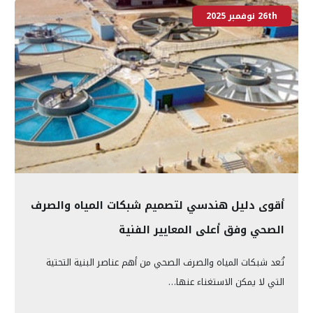
26th نوفمبر 2025
أقوى دليل هندسي لتصميم شبكات المياه والصرف
الصحي وفق أعلى المعايير الفنية
تُعد شبكات المياه والصرف الصحي من أهم عناصر البنية التحتية
التي لا يمكن الاستغناء عنها…