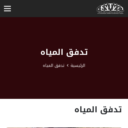
تدفق المياه
الرئيسية
تدفق المياه
تدفق المياه