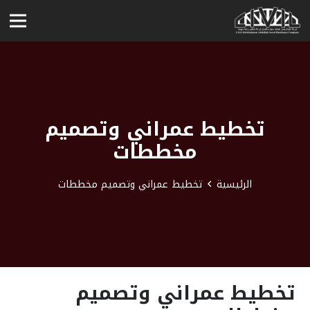
تخطيط عمراني وتصميم
مخططات
الرئيسية
تخطيط عمراني وتصميم مخططات
تخطيط عمراني وتصميم