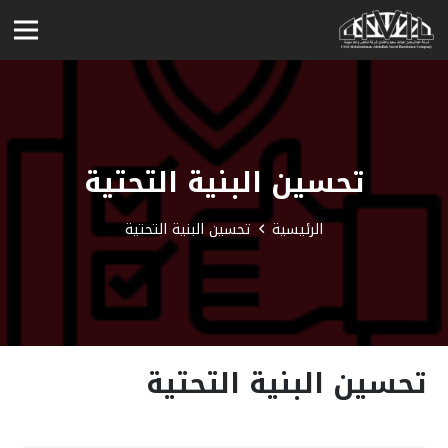
تحسين البنية التحتية
الرئيسية
تحسين البنية التحتية
تحسين البنية التحتية