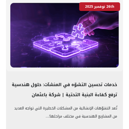
26th نوفمبر 2025
خدمات تحسين التشوّه في المنشآت: حلول هندسية
ترفع كفاءة البنية التحتية | شركة باعثمان
تُعد التشوّهات الإنشائية من المشكلات الخطيرة التي تواجه العديد
من المشاريع الهندسية في مختلف مراحلها؛…