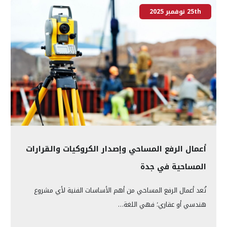
25th نوفمبر 2025
أعمال الرفع المساحي وإصدار الكروكيات والقرارات
المساحية في جدة
تُعد أعمال الرفع المساحي من أهم الأساسات الفنية لأي مشروع
هندسي أو عقاري؛ فهي اللغة…