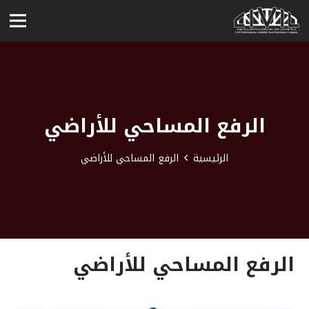
الرفع المساحي للأراضي
الرئيسية
الرفع المساحي للأراضي
الرفع المساحي للأراضي