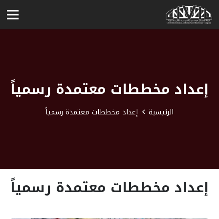
إعداد مخططات معتمدة رسمياً
الرئيسية
إعداد مخططات معتمدة رسمياً
إعداد مخططات معتمدة رسمياً