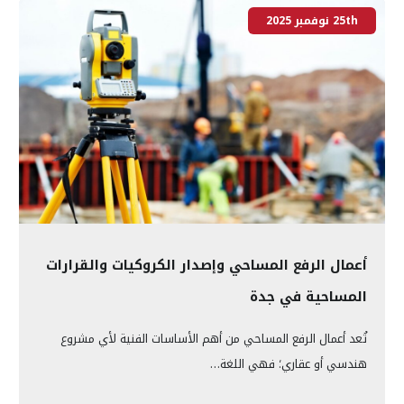
25th نوفمبر 2025
أعمال الرفع المساحي وإصدار الكروكيات والقرارات
المساحية في جدة
تُعد أعمال الرفع المساحي من أهم الأساسات الفنية لأي مشروع
هندسي أو عقاري؛ فهي اللغة…