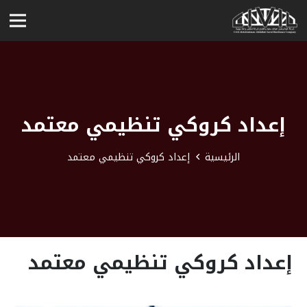
إعداد كروكي تنظيمي معتمد
الرئيسية
إعداد كروكي تنظيمي معتمد
إعداد كروكي تنظيمي معتمد