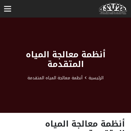
أنظمة معالجة المياه
المتقدمة
الرئيسية
أنظمة معالجة المياه المتقدمة
أنظمة معالجة المياه