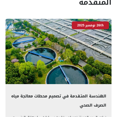
المتقدمة
26th نوفمبر 2025
الهندسة المتقدمة في تصميم محطات معالجة مياه
الصرف الصحي