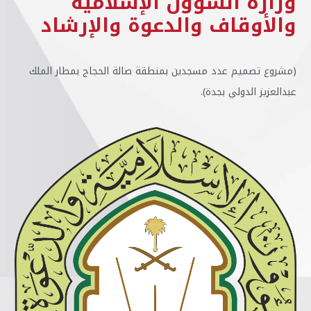
وزارة الشؤون الإسلامية
والأوقاف والدعوة والإرشاد
(مشروع تصميم عدد مسجدين بمنطقة صالة الحجاج بمطار الملك
عبدالعزيز الدولي بجدة).