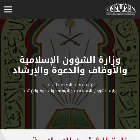
وزارة الشؤون الإسلامية
والأوقاف والدعوة والإرشاد
الرئيسية
الاعتمادات
وزارة الشؤون الإسلامية والأوقاف والدعوة والإرشاد