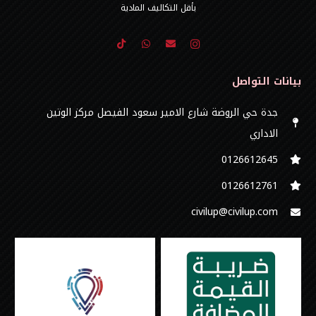
بأقل التكاليف المادية
بيانات التواصل
جدة حي الروضة شارع الامير سعود الفيصل مركز الوتين
الاداري
0126612645‬
‭0126612761
civilup@civilup.com