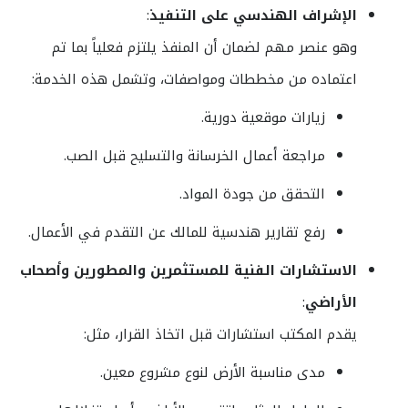
الإشراف الهندسي على التنفيذ
:
وهو عنصر مهم لضمان أن المنفذ يلتزم فعلياً بما تم
اعتماده من مخططات ومواصفات، وتشمل هذه الخدمة:
زيارات موقعية دورية.
مراجعة أعمال الخرسانة والتسليح قبل الصب.
التحقق من جودة المواد.
رفع تقارير هندسية للمالك عن التقدم في الأعمال.
الاستشارات الفنية للمستثمرين والمطورين وأصحاب
الأراضي
:
يقدم المكتب استشارات قبل اتخاذ القرار، مثل:
مدى مناسبة الأرض لنوع مشروع معين.