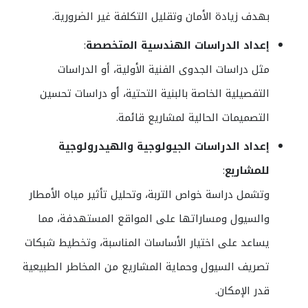
بهدف زيادة الأمان وتقليل التكلفة غير الضرورية.
إعداد الدراسات الهندسية المتخصصة
:
مثل دراسات الجدوى الفنية الأولية، أو الدراسات
التفصيلية الخاصة بالبنية التحتية، أو دراسات تحسين
التصميمات الحالية لمشاريع قائمة.
إعداد الدراسات الجيولوجية والهيدرولوجية
للمشاريع
:
وتشمل دراسة خواص التربة، وتحليل تأثير مياه الأمطار
والسيول ومساراتها على المواقع المستهدفة، مما
يساعد على اختيار الأساسات المناسبة، وتخطيط شبكات
تصريف السيول وحماية المشاريع من المخاطر الطبيعية
قدر الإمكان.