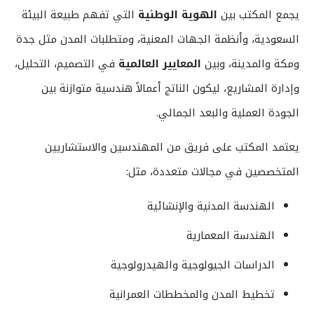
يجمع المكتب بين
الهوية الوطنية
التي تفهم طبيعة البيئة
السعودية، وأنظمة الجهات المعنية، ومتطلبات المدن مثل جدة
ومكة والمدينة، وبين
المعايير العالمية
في التصميم، التحليل،
وإدارة المشاريع، ليكون الناتج أعمالاً هندسية متوازنة بين
الجودة العملية والبعد الجمالي.
يعتمد المكتب على فريق من المهندسين والاستشاريين
المتخصصين في مجالات متعددة، مثل:
الهندسة المدنية والإنشائية
الهندسة المعمارية
الدراسات الجيولوجية والهيدرولوجية
تخطيط المدن والمخططات العمرانية