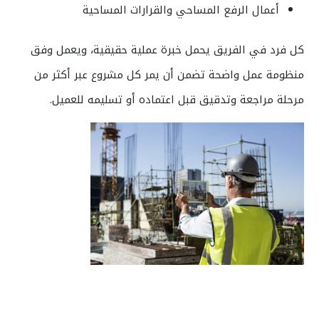
أعمال الرفع المساحي والقرارات المساحية
كل فرد في الفريق يحمل خبرة عملية حقيقية، ويعمل وفق
منظومة عمل واضحة تضمن أن يمر كل مشروع عبر أكثر من
مرحلة مراجعة وتدقيق قبل اعتماده أو تسليمه للعميل.