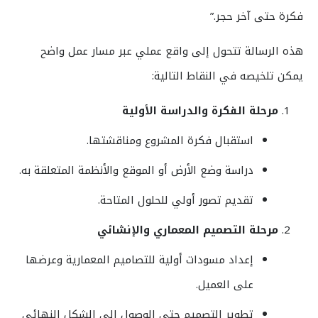
فكرة حتى آخر حجر.”
هذه الرسالة تتحول إلى واقع عملي عبر مسار عمل واضح
يمكن تلخيصه في النقاط التالية:
مرحلة الفكرة والدراسة الأولية
استقبال فكرة المشروع ومناقشتها.
دراسة وضع الأرض أو الموقع والأنظمة المتعلقة به.
تقديم تصور أولي للحلول المتاحة.
مرحلة التصميم المعماري والإنشائي
إعداد مسودات أولية للتصاميم المعمارية وعرضها
على العميل.
تطوير التصميم حتى الوصول إلى الشكل النهائي