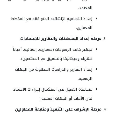
المعتمد.
إعداد التصاميم الإنشائية المتوافقة مع المخطط
المعماري.
مرحلة إعداد المخططات والتقارير للاعتمادات
تجهيز كافة الرسومات (معمارية، إنشائية، أحياناً
كهرباء وميكانيكا بالتنسيق مع المختصين).
إعداد التقارير والدراسات المطلوبة من الجهات
الرسمية.
مساعدة العميل في استكمال إجراءات الاعتماد
لدى الأمانة أو الجهات المعنية.
مرحلة الإشراف على التنفيذ ومتابعة المقاولين