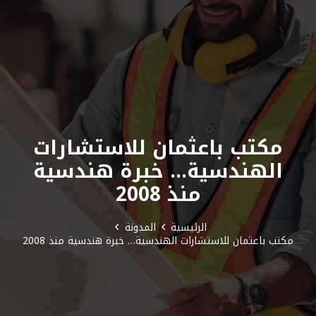
مكتب باعثمان للاستشارات
الهندسية… خبرة هندسية
منذ 2008
الرئيسية
المدونة
مكتب باعثمان للاستشارات الهندسية… خبرة هندسية منذ 2008