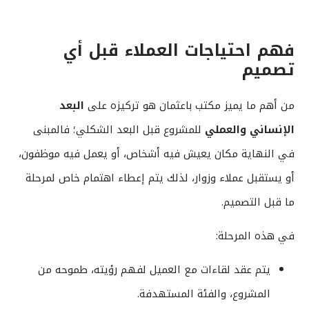
فهم احتياجات العملاء قبل أي
تصميم
من أهم ما يميز مكتب باعثمان هو تركيزه على
البعد
الإنساني والعملي
للمشروع قبل البعد الشكلي؛ فالمبنى
في النهاية مكان يعيش فيه أشخاص، أو يعمل فيه موظفون،
أو يستقبل عملاء وزوار، لذلك يتم إعطاء اهتمام خاص لمرحلة
ما قبل التصميم.
في هذه المرحلة:
يتم عقد لقاءات مع العميل لفهم رؤيته، طموحه من
المشروع، والفئة المستهدفة.