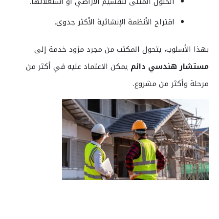
الحلول المثلى لتقسيم الأراضي أو استغلالها.
اقتراح الأنظمة الإنشائية الأكثر جدوى.
بهذا الأسلوب، يتحول المكتب من مجرد مزود خدمة إلى
مستشار هندسي دائم
يمكن الاعتماد عليه في أكثر من
مرحلة وأكثر من مشروع.