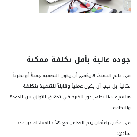
جودة عالية بأقل تكلفة ممكنة
في عالم التنفيذ، لا يكفي أن يكون التصميم جميلاً أو نظرياً
مثالياً، بل يجب أن يكون
عملياً وقابلاً للتنفيذ بتكلفة
مناسبة
. هنا يظهر دور الخبرة في تحقيق التوازن بين الجودة
والتكلفة.
في مكتب باعثمان يتم التعامل مع هذه المعادلة عبر عدة
مبادئ: