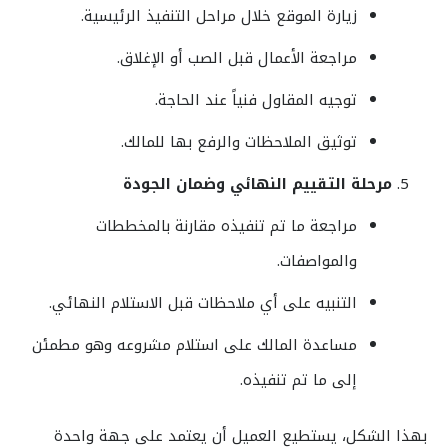
زيارة الموقع خلال مراحل التنفيذ الرئيسية.
مراجعة الأعمال قبل الصب أو الإغلاق.
توجيه المقاول فنياً عند الحاجة.
توثيق الملاحظات والرفع بها للمالك.
مرحلة التقييم النهائي وضمان الجودة
مراجعة ما تم تنفيذه مقارنة بالمخططات
والمواصفات.
التنبيه على أي ملاحظات قبل الاستلام النهائي.
مساعدة المالك على استلام مشروعه وهو مطمئن
إلى ما تم تنفيذه.
بهذا الشكل، يستطيع العميل أن يعتمد على جهة واحدة