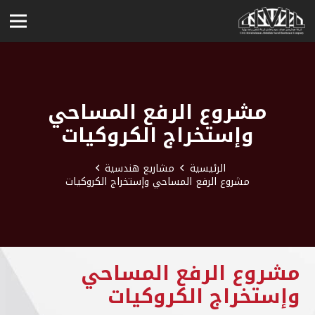
مشروع الرفع المساحي
وإستخراج الكروكيات
الرئيسية
مشاريع هندسية
مشروع الرفع المساحي وإستخراج الكروكيات
مشروع الرفع المساحي
وإستخراج الكروكيات