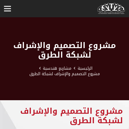
مشروع التصميم والإشراف
لشبكة الطرق
الرئيسية
مشاريع هندسية
مشروع التصميم والإشراف لشبكة الطرق
مشروع التصميم والإشراف
لشبكة الطرق