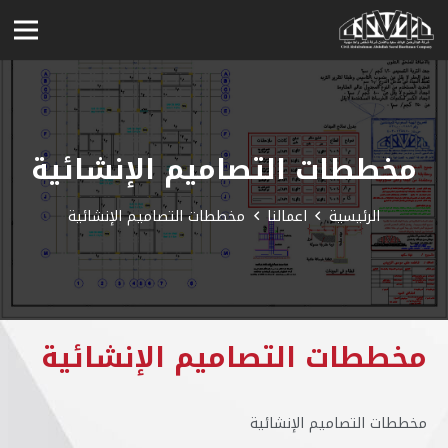
مخططات التصاميم الإنشائية
الرئيسية
اعمالنا
مخططات التصاميم الإنشائية
مخططات التصاميم الإنشائية
مخططات التصاميم الإنشائية