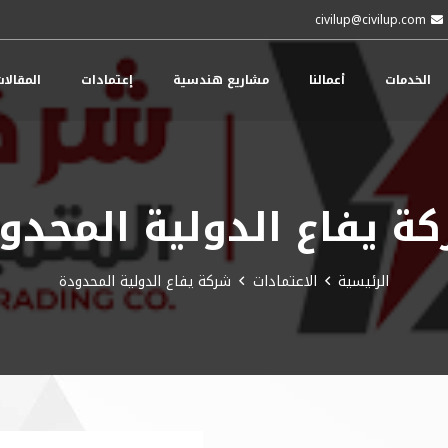
civilup@civilup.com
الخدمات
أعمالنا
مشاريع هندسية
إعتمادات
المقالا
ة يفاع الدولية المحدو
الرئيسية
الاعتمادات
شركة يفاع الدولية المحدودة