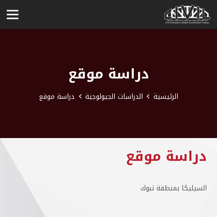
دراسة موقع
الرئيسية
الدراسات الجيولوجية
دراسة موقع
دراسة موقع
السيليكا بمنطقة تبوك