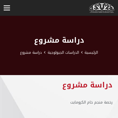
دراسة مشروع
الرئيسية
الدراسات الجيولوجية
دراسة مشروع
دراسة مشروع
رخصة منجم خام الكرومايت