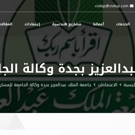
civilup@civilup.com
الخدمات
أعمالنا
مشاريع هندسية
إعتمادات
المقالا
دالعزيز بجدة وكالة الج
ئيسية
الاعتمادات
جامعة الملك عبدالعزيز بجدة وكالة الجامعة للمشار