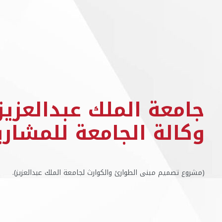
جامعة الملك عبدالعزيز
وكالة الجامعة للمشاري
(مشروع تصميم مبنى الطوارئ والكوارث لجامعة الملك عبدالعزيز).