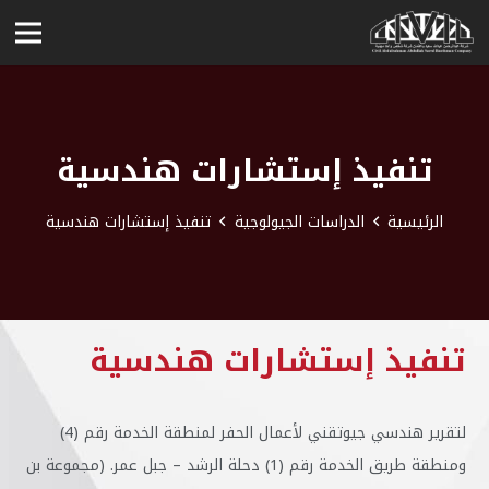
تنفيذ إستشارات هندسية
الرئيسية
الدراسات الجيولوجية
تنفيذ إستشارات هندسية
تنفيذ إستشارات هندسية
لتقرير هندسي جيوتقني لأعمال الحفر لمنطقة الخدمة رقم (4)
ومنطقة طريق الخدمة رقم (1) دحلة الرشد – جبل عمر. (مجموعة بن