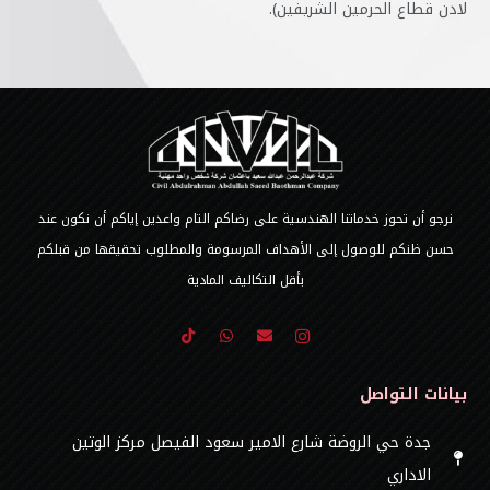
لادن قطاع الحرمين الشريفين).
نرجو أن تحوز خدماتنا الهندسية على رضاكم التام واعدين إياكم أن نكون عند
حسن ظنكم للوصول إلى الأهداف المرسومة والمطلوب تحقيقها من قبلكم
بأقل التكاليف المادية
بيانات التواصل
جدة حي الروضة شارع الامير سعود الفيصل مركز الوتين
الاداري