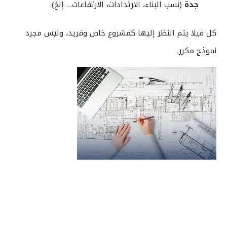
جدة
(نسب البناء، الارتدادات، الارتفاعات… إلخ).
كل فيلا يتم النظر إليها كمشروع خاص وفريد، وليس مجرد
نموذج مكرر.