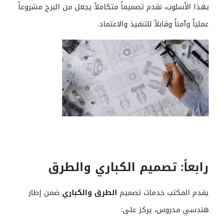
بهذا الأسلوب، نقدم تصميماً متكاملاً يجعل من البرج مشروعاً
عملياً وآمناً وقابلاً للتنفيذ والاعتماد.
رابعاً: تصميم الكباري والطرق
يقدم المكتب خدمات تصميم
الطرق والكباري
ضمن إطار
هندسي مدروس، يركز على: