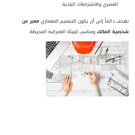
العصري والاشتراطات البلدية.
نهدف دائماً إلى أن يكون التصميم المعماري
معبر عن
شخصية المالك
ومناسب للبيئة العمرانية المحيطة.