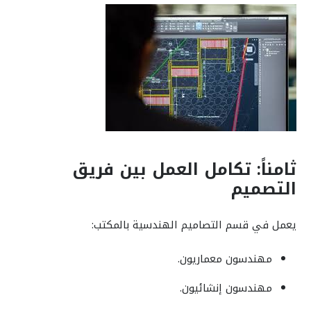
ثامناً: تكامل العمل بين فريق
التصميم
يعمل في قسم التصاميم الهندسية بالمكتب:
مهندسون معماريون.
مهندسون إنشائيون.