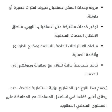
مرونة وحدات السكن لاستقبال ضيوف لفترات قصيرة أو
طويلة.
توفير خدمات مشتركة مثل الاستقبال، اللوبي، مناطق
الانتظار، الخدمات الفندقية.
مراعاة الاشتراطات الخاصة بالسلامة ومخارج الطوارئ
وأنظمة الحماية.
توفير خصوصية عالية للنزلاء مع سهولة وصولهم إلى
الخدمات.
يُصمم هذا النوع من المشاريع برؤية استثمارية واضحة، بحيث
يحقق أعلى كفاءة في استغلال المساحات مع المحافظة على
المستوى الفندقي المطلوب.