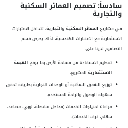
سادساً: تصميم العمائر السكنية
والتجارية
في مشاريع
العمائر السكنية والتجارية
، تتداخل الاعتبارات
الاستثمارية مع الاعتبارات الهندسية، لذلك يحرص قسم
التصاميم لدينا على:
تعظيم الاستفادة من مساحة الأرض بما يرفع
القيمة
الاستثمارية
للمشروع.
توزيع الشقق السكنية أو الوحدات التجارية بطريقة تحقق
سهولة الوصول والراحة للمستخدم.
مراعاة احتياجات الخدمات (مداخل منفصلة، لوبي، مصاعد،
سلالم، غرف الخدمات).