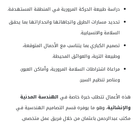
دراسة طبيعة الحركة المرورية في المنطقة المستهدفة.
تحديد مسارات الطرق واتجاهاتها وانحداراتها بما يحقق
السلامة والانسيابية.
تصميم الكباري بما يتناسب مع الأحمال المتوقعة،
وطبيعة التربة، والعوائق المحيطة.
مراعاة اشتراطات السلامة المرورية، وأماكن العبور،
وعناصر تنظيم السير.
هذه الأعمال تتطلب خبرة خاصة في
الهندسة المدنية
والإنشائية
، وهو ما يوفره قسم التصاميم الهندسية في
مكتب عبدالرحمن باعثمان من خلال فريق عمل متخصص.