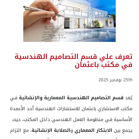
تعرف علي قسم التصاميم الهندسية
في مكتب باعثمان
25th نوفمبر 2025
يُعد
قسم التصاميم الهندسية المعمارية والإنشائية
في
مكتب الاستشاري باعثمان للاستشارات الهندسية أحد الأعمدة
الأساسية في منظومة العمل الهندسي داخل المكتب، حيث
يجمع بين
الابتكار المعماري
و
الصلابة الإنشائية
، مع التزام