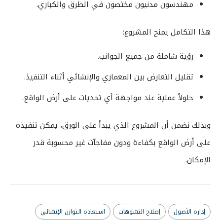
مهندسون مدنيون مختصون في الطرق والكباري.
هذا التكامل يمنح المشروع:
رؤية شاملة من جميع الجوانب.
تقليل التعارض بين المعماري والإنشائي أثناء التنفيذ.
حلولاً عملية عند مواجهة أي تحديات على أرض الواقع.
وبذلك نضمن أن المشروع الذي يبدأ على الورق، يمكن تنفيذه
على أرض الواقع بكفاءة ودون مفاجآت غير محسوبة قدر
الإمكان.
إدارة الأصول
إصلاح التشوهات
استعادة التوازن الإنشائي