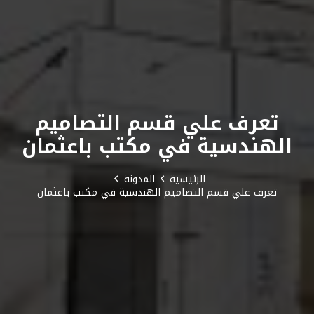
تعرف علي قسم التصاميم
الهندسية في مكتب باعثمان
الرئيسية
المدونة
تعرف علي قسم التصاميم الهندسية في مكتب باعثمان