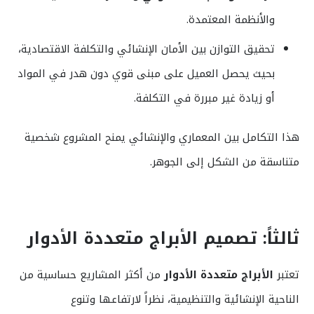
والأنظمة المعتمدة.
تحقيق التوازن بين الأمان الإنشائي والتكلفة الاقتصادية،
بحيث يحصل العميل على مبنى قوي دون هدر في المواد
أو زيادة غير مبررة في التكلفة.
هذا التكامل بين المعماري والإنشائي يمنح المشروع شخصية
متناسقة من الشكل إلى الجوهر.
ثالثاً: تصميم الأبراج متعددة الأدوار
تعتبر
الأبراج متعددة الأدوار
من أكثر المشاريع حساسية من
الناحية الإنشائية والتنظيمية، نظراً لارتفاعها وتنوع