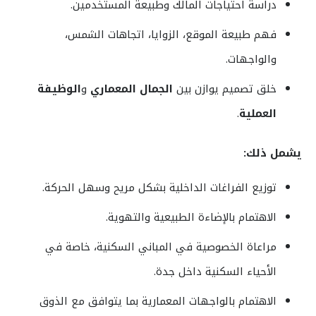
دراسة احتياجات المالك وطبيعة المستخدمين.
فهم طبيعة الموقع، الزوايا، اتجاهات الشمس،
والواجهات.
خلق تصميم يوازن بين
الجمال المعماري
و
الوظيفة
العملية
.
يشمل ذلك
:
توزيع الفراغات الداخلية بشكل مريح وسهل الحركة.
الاهتمام بالإضاءة الطبيعية والتهوية.
مراعاة الخصوصية في المباني السكنية، خاصة في
الأحياء السكنية داخل جدة.
الاهتمام بالواجهات المعمارية بما يتوافق مع الذوق