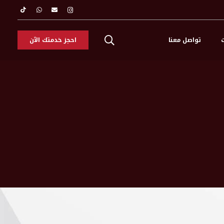
ت
تواصل معنا
احجز خدمتك الآن