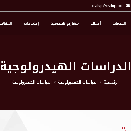
civilup@civilup.com
الخدمات
أعمالنا
مشاريع هندسية
إعتمادات
المقالا
لدراسات الهيدرولوجية
الرئيسية
الدراسات الهيدرولوجية
الدراسات الهيدرولوجية