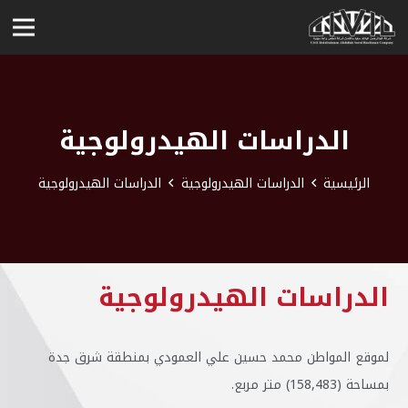
الدراسات الهيدرولوجية
الرئيسية
الدراسات الهيدرولوجية
الدراسات الهيدرولوجية
الدراسات الهيدرولوجية
لموقع المواطن محمد حسين علي العمودي بمنطقة شرق جدة
بمساحة (158,483) متر مربع.