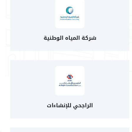
شركة المياه الوطنية
الراجحي للإنشاءات