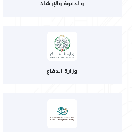
والدعوة والإرشاد
وزارة الدفاع