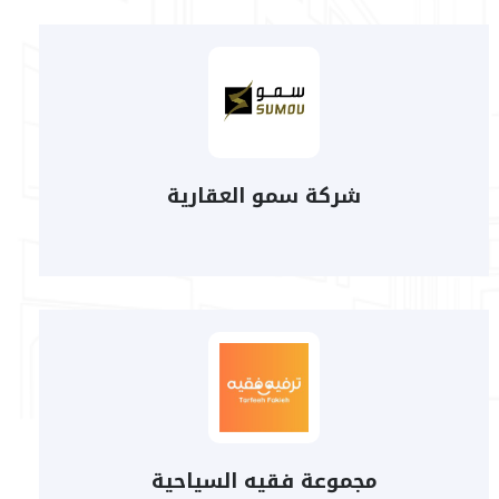
شركة سمو العقارية
مجموعة فقيه السياحية