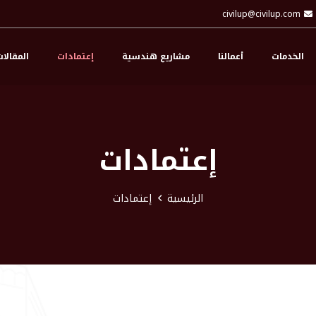
civilup@civilup.com
الخدمات
أعمالنا
مشاريع هندسية
إعتمادات
المقالا
إعتمادات
الرئيسية
إعتمادات