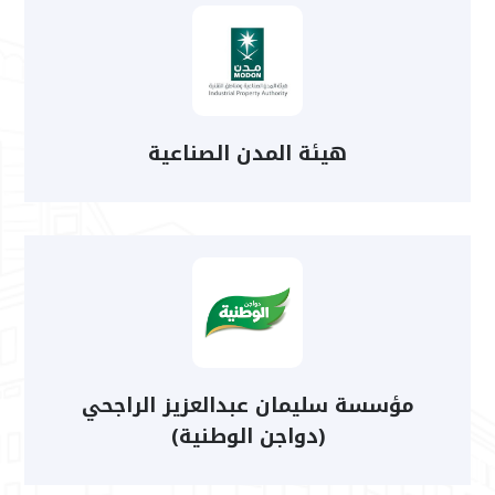
هيئة المدن الصناعية
مؤسسة سليمان عبدالعزيز الراجحي
(دواجن الوطنية)