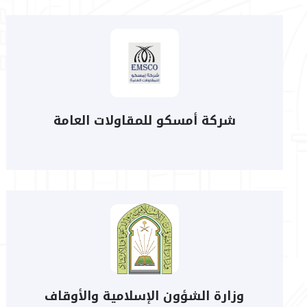
شركة أمسكو للمقاولات العامة
وزارة الشؤون الإسلامية والأوقاف