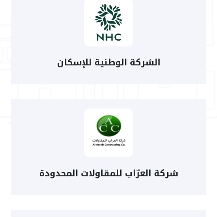
الشركة الوطنية للإسكان
شركة العرّاب للمقاولات المحدودة