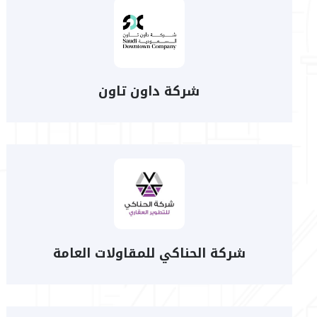
شركة داون تاون
شركة الحناكي للمقاولات العامة