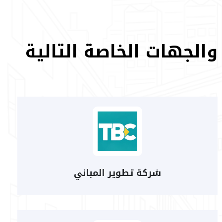
الجهات الخاصة التالية
شركة تطوير المباني