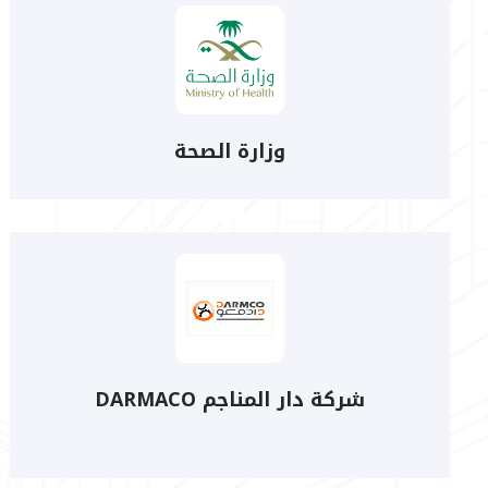
وزارة الصحة
شركة دار المناجم DARMACO