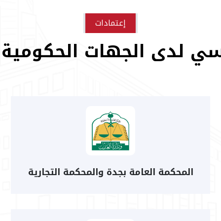
إعتمادات
ي لدى الجهات الحكومية و
المحكمة العامة بجدة والمحكمة التجارية