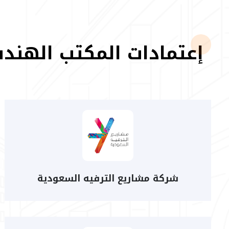
إعتمادات المكتب الهندس
شركة مشاريع الترفيه السعودية