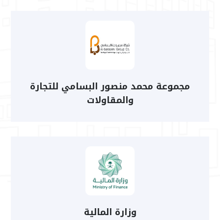
مجموعة محمد منصور البسامي للتجارة
والمقاولات
وزارة المالية