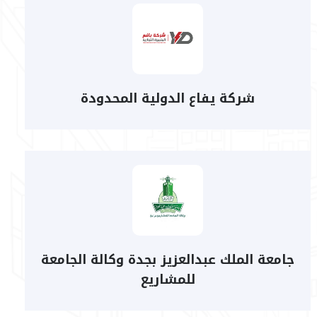
شركة يفاع الدولية المحدودة
جامعة الملك عبدالعزيز بجدة وكالة الجامعة
للمشاريع