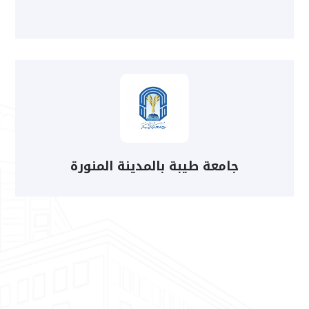
جامعة طيبة بالمدينة المنورة