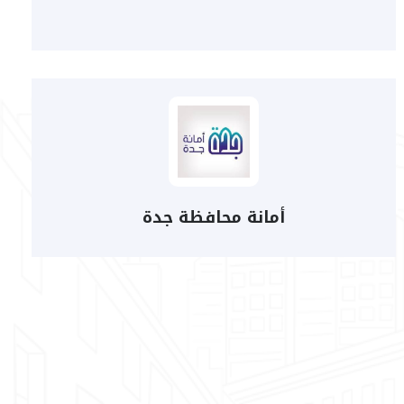
أمانة محافظة جدة