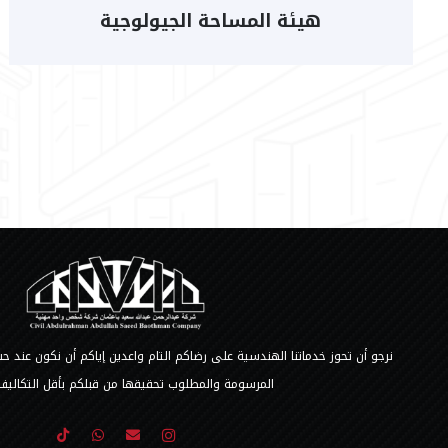
هيئة المساحة الجيولوجية
نرجو أن تحوز خدماتنا الهندسية على رضاكم التام واعدين إياكم أن نكون عند
المرسومة والمطلوب تحقيقها من قبلكم بأقل التكاليف 