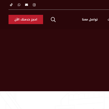
ت
تواصل معنا
احجز خدمتك الآن