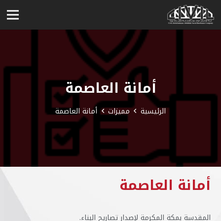
أمانة العاصمة
الرئيسية
مميزات
أمانة العاصمة
أمانة العاصمة
المقدسة بمكة المكرمة لإصدار تصاريح البناء.